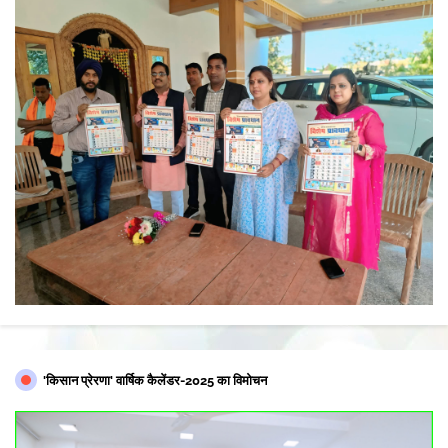
'किसान प्रेरणा' वार्षिक कैलेंडर-2025 का विमोचन