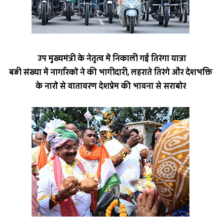
उप मुख्यमंत्री के नेतृत्व में निकाली गई तिरंगा यात्रा
बड़ी संख्या में नागरिकों ने की भागीदारी, लहराते तिरंगे और देशभक्ति
के नारों से वातावरण देशप्रेम की भावना से सराबोर