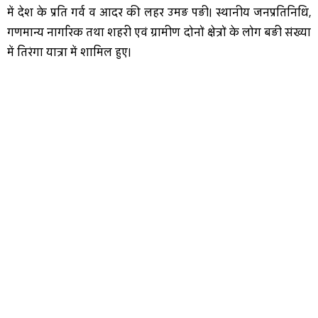
में देश के प्रति गर्व व आदर की लहर उमड़ पड़ी। स्थानीय जनप्रतिनिधि,
गणमान्य नागरिक तथा शहरी एवं ग्रामीण दोनों क्षेत्रों के लोग बड़ी संख्या
में तिरंगा यात्रा में शामिल हुए।