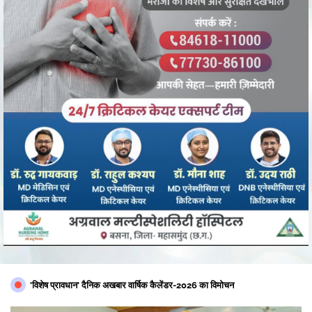
'विशेष प्रावधान' दैनिक अखबार वार्षिक कैलेंडर-2026 का विमोचन