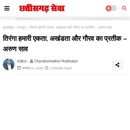
मुख्यपृष्ठ
रायपुर
तिरंगा हमारी एकता, अखंडता और गौरव का प्रतीक – अरुण साव
तिरंगा हमारी एकता, अखंडता और गौरव का प्रतीक –
अरुण साव
Editor -
Chandrashekhar Prabhakar
अगस्त 11, 2025
2 minute read