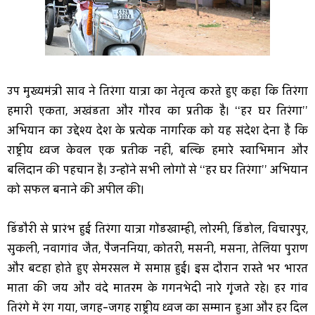
उप मुख्यमंत्री साव ने तिरंगा यात्रा का नेतृत्व करते हुए कहा कि तिरंगा
हमारी एकता, अखंडता और गौरव का प्रतीक है। ‘‘हर घर तिरंगा’’
अभियान का उद्देश्य देश के प्रत्येक नागरिक को यह संदेश देना है कि
राष्ट्रीय ध्वज केवल एक प्रतीक नहीं, बल्कि हमारे स्वाभिमान और
बलिदान की पहचान है। उन्होंने सभी लोगों से ‘‘हर घर तिरंगा’’ अभियान
को सफल बनाने की अपील की।
डिंडौरी से प्रारंभ हुई तिरंगा यात्रा गोंडखाम्ही, लोरमी, डिंडोल, विचारपुर,
सुकली, नवागांव जैत, पैजननिया, कोतरी, मसनी, मसना, तेलिया पुराण
और बटहा होते हुए सेमरसल में समाप्त हुई। इस दौरान रास्ते भर भारत
माता की जय और वंदे मातरम के गगनभेदी नारे गूंजते रहे। हर गांव
तिरंगे में रंग गया, जगह-जगह राष्ट्रीय ध्वज का सम्मान हुआ और हर दिल