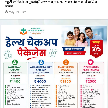
स्कूटी पर निकले उप मुख्यमंत्री अरुण साव, नगर भ्रमण कर विकास कार्यों का लिया
जायजा
May 03, 2026