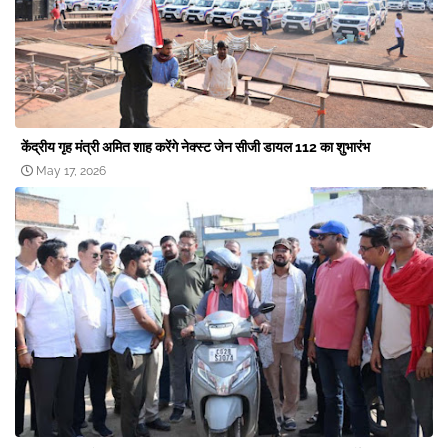
केंद्रीय गृह मंत्री अमित शाह करेंगे नेक्स्ट जेन सीजी डायल 112 का शुभारंभ
May 17, 2026