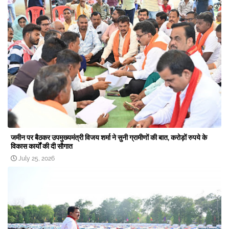
जमीन पर बैठकर उपमुख्यमंत्री विजय शर्मा ने सुनी ग्रामीणों की बात, करोड़ों रुपये के
विकास कार्यों की दी सौगात
July 25, 2026