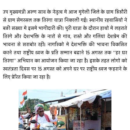
उप मुख्यमंत्री अरुण साव के नेतृत्व में आज मुंगेली जिले के ग्राम डिंडौरी
से ग्राम सेमरसल तक तिरंगा यात्रा निकाली गई। स्थानीय रहवासियों ने
बड़ी संख्या में इसमें भागीदारी की। पूरी यात्रा के दौरान हाथों में लहराते
तिरंगे और देशभक्ति के नारों से गांव, रास्ते और गलियां देशप्रेम की
भावना से सराबोर रहीं। नागरिकों में देशभक्ति की भावना विकसित
करने तथा राष्ट्रीय ध्वज के प्रति सम्मान बढ़ाने 15 अगस्त तक ‘‘हर घर
तिरंगा’’ अभियान का आयोजन किया जा रहा है। इसके तहत लोगों को
स्वतंत्रता दिवस पर 15 अगस्त को अपने घर पर राष्ट्रीय ध्वज फहराने के
लिए प्रेरित किया जा रहा है।