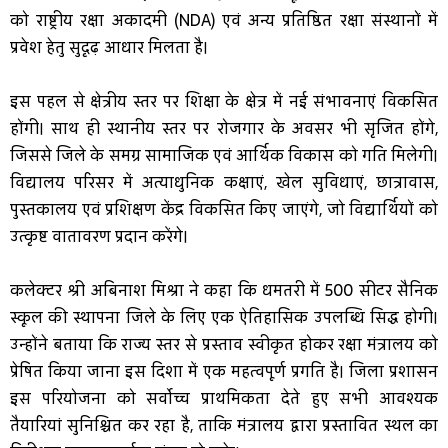
को राष्ट्रीय रक्षा अकादमी (NDA) एवं अन्य प्रतिष्ठित रक्षा संस्थानों में
प्रवेश हेतु सुदृढ़ आधार मिलता है।
इस पहल से क्षेत्रीय स्तर पर शिक्षा के क्षेत्र में नई संभावनाएं विकसित
होंगी। साथ ही स्थानीय स्तर पर रोजगार के अवसर भी सृजित होंगे,
जिससे जिले के समग्र सामाजिक एवं आर्थिक विकास को गति मिलेगी।
विद्यालय परिसर में अत्याधुनिक कक्षाएं, खेल सुविधाएं, छात्रावास,
पुस्तकालय एवं प्रशिक्षण केंद्र विकसित किए जाएंगे, जो विद्यार्थियों को
उत्कृष्ट वातावरण प्रदान करेंगे।
कलेक्टर श्री अबिनाश मिश्रा ने कहा कि धमतरी में 500 सीटर सैनिक
स्कूल की स्थापना जिले के लिए एक ऐतिहासिक उपलब्धि सिद्ध होगी।
उन्होंने बताया कि राज्य स्तर से प्रस्ताव स्वीकृत होकर रक्षा मंत्रालय को
प्रेषित किया जाना इस दिशा में एक महत्वपूर्ण प्रगति है। जिला प्रशासन
इस परियोजना को सर्वोच्च प्राथमिकता देते हुए सभी आवश्यक
तैयारियां सुनिश्चित कर रहा है, ताकि मंत्रालय द्वारा प्रस्तावित स्थल का