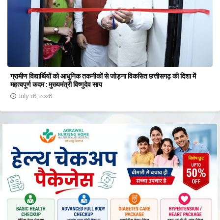
ग्रामीण विद्यार्थियों को आधुनिक तकनीकों से जोड़ना विकसित छत्तीसगढ़ की दिशा में
महत्वपूर्ण कदम : मुख्यमंत्री विष्णुदेव साय
July 16, 2026