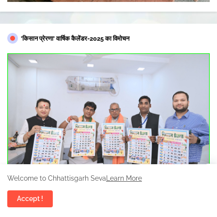
'किसान प्रेरणा' वार्षिक कैलेंडर-2025 का विमोचन
Welcome to Chhattisgarh Seva
Learn More
Accept !