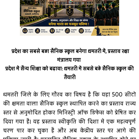
प्रदेश का सबसे बड़ा सैनिक स्कूल बनेगा धमतरी में, प्रस्ताव रक्षा
मंत्रालय गया
प्रदेश में सैन्य शिक्षा को बढ़ावा: धमतरी में सबसे बड़े सैनिक स्कूल की
तैयारी
धमतरी जिले के लिए गौरव का विषय है कि यहां 500 सीटों
की क्षमता वाला सैनिक स्कूल स्थापित करने का प्रस्ताव राज्य
स्तर से अनुमोदित होकर मिनिस्ट्री ऑफ डिफेंस को प्रेषित कर
दिया गया है। यह प्रस्ताव स्वीकृति की दिशा में एक महत्वपूर्ण
चरण पार कर चुका है और अब केंद्रीय स्तर पर आगे की