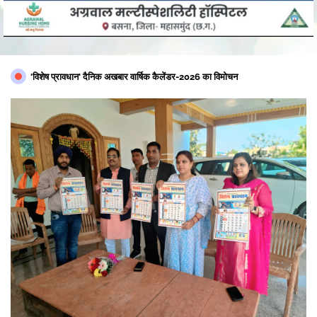
'विशेष प्रावधान' दैनिक अखबार वार्षिक कैलेंडर-2026 का विमोचन