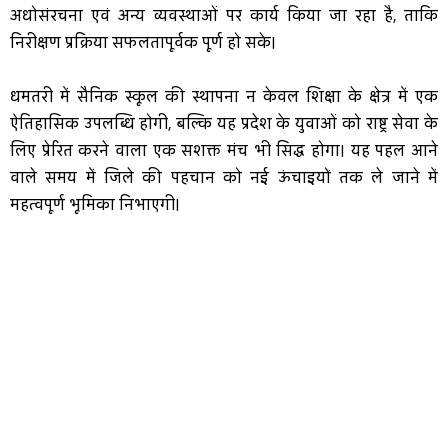
अधोसंरचना एवं अन्य व्यवस्थाओं पर कार्य किया जा रहा है, ताकि
निरीक्षण प्रक्रिया सफलतापूर्वक पूर्ण हो सके।
धमतरी में सैनिक स्कूल की स्थापना न केवल शिक्षा के क्षेत्र में एक
ऐतिहासिक उपलब्धि होगी, बल्कि यह प्रदेश के युवाओं को राष्ट्र सेवा के
लिए प्रेरित करने वाला एक सशक्त मंच भी सिद्ध होगा। यह पहल आने
वाले समय में जिले की पहचान को नई ऊंचाइयों तक ले जाने में
महत्वपूर्ण भूमिका निभाएगी।