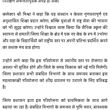
निरीक्षण सफलतापूर्वक संपन्न हो सके।
कलेक्टर श्री मिश्रा ने कहा कि यह संस्थान न केवल गुणवत्तापूर्ण एवं
अनुशासित शिक्षा प्रदान करेगा, बल्कि युवाओं में राष्ट्र सेवा की भावना
को भी सुदृढ़ करेगा। उन्होंने विश्वास व्यक्त किया कि सैनिक स्कूल की
स्थापना से धमतरी जिला शिक्षा के क्षेत्र में एक नए केंद्र के रूप में उभरेगा
और यहां के विद्यार्थियों को राष्ट्रीय स्तर पर अपनी प्रतिभा प्रदर्शित करने
का सशक्त मंच प्राप्त होगा।
उन्होंने आगे कहा कि इस परियोजना से स्थानीय स्तर पर रोजगार के
अवसर भी सृजित होंगे और जिले के समग्र विकास को नई गति मिलेगी।
जिला प्रशासन सभी संबंधित विभागों के साथ समन्वय बनाकर इस
महत्वाकांक्षी परियोजना को शीघ्र धरातल पर उतारने के लिए प्रतिबद्ध
है।
जिला प्रशासन द्वारा इस परियोजना को प्राथमिकता के साथ आगे
बढ़ाया जा रहा है। संबंधित विभागों के समन्वय से भूमि चयन, आवश्यक