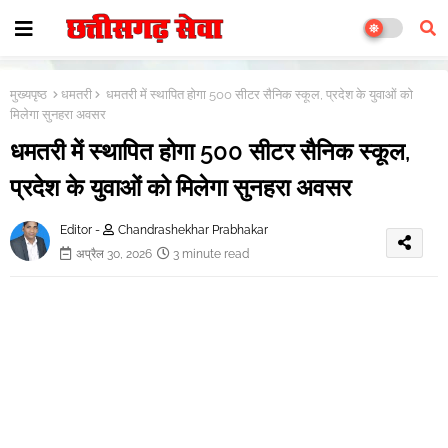
मुख्यपृष्ठ
धमतरी
धमतरी में स्थापित होगा 500 सीटर सैनिक स्कूल, प्रदेश के युवाओं को
मिलेगा सुनहरा अवसर
धमतरी में स्थापित होगा 500 सीटर सैनिक स्कूल,
प्रदेश के युवाओं को मिलेगा सुनहरा अवसर
Editor -
Chandrashekhar Prabhakar
अप्रैल 30, 2026
3 minute read