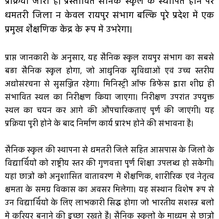
प्रक्रिया जारी है। प्रस्तावित सैनिक स्कूल के स्थापित होने पर
धमतरी जिला न केवल रायपुर संभाग बल्कि पूरे प्रदेश में एक
प्रमुख शैक्षणिक केंद्र के रूप में उभरेगा।
प्राप्त जानकारी के अनुसार, यह सैनिक स्कूल रायपुर संभाग का सबसे
बड़ा सैनिक स्कूल होगा, जो आधुनिक सुविधाओं एवं उच्च स्तरीय
अधोसंरचना से सुसज्जित रहेगा। मिनिस्ट्री ऑफ डिफेंस द्वारा शीघ्र ही
संभावित स्थल का निरीक्षण किया जाएगा। निरीक्षण उपरांत उपयुक्त
स्थल का चयन कर आगे की औपचारिकताएं पूर्ण की जाएंगी। यह
प्रक्रिया पूरी होने के बाद निर्माण कार्य प्रारंभ होने की संभावना है।
सैनिक स्कूल की स्थापना से धमतरी जिले सहित आसपास के जिलों के
विद्यार्थियों को राष्ट्रीय स्तर की गुणवत्ता पूर्ण शिक्षा उपलब्ध हो सकेगी।
यहां छात्रों को अनुशासित वातावरण में शैक्षणिक, शारीरिक एवं नेतृत्व
क्षमता के समग्र विकास का अवसर मिलेगा। यह संस्थान विशेष रूप से
उन विद्यार्थियों के लिए लाभकारी सिद्ध होगा जो भारतीय सशस्त्र बलों
में करियर बनाने की इच्छा रखते हैं। सैनिक स्कूलों के माध्यम से छात्रों