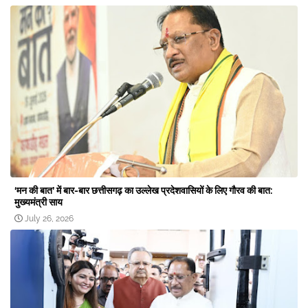
‘मन की बात’ में बार-बार छत्तीसगढ़ का उल्लेख प्रदेशवासियों के लिए गौरव की बात:
मुख्यमंत्री साय
July 26, 2026