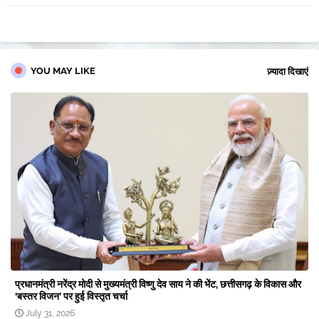
pp
YOU MAY LIKE
ज़्यादा दिखाएं
प्रधानमंत्री नरेंद्र मोदी से मुख्यमंत्री विष्णु देव साय ने की भेंट, छत्तीसगढ़ के विकास और
‘बस्तर विजन’ पर हुई विस्तृत चर्चा
July 31, 2026